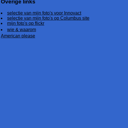
Overige links
selectie van mijn foto's voor Innovact
selectie van mijn foto's op Columbus site
mijn foto's op flickr
wie & waarom
American please