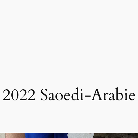
2022 Saoedi-Arabie