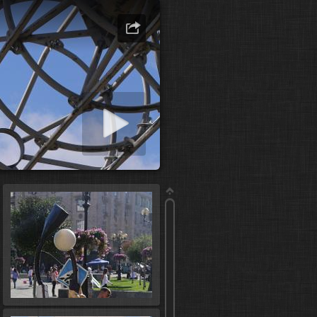
diapresentatie